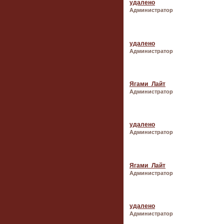
удалено
Администратор
удалено
Администратор
Ягами_Лайт
Администратор
удалено
Администратор
Ягами_Лайт
Администратор
удалено
Администратор