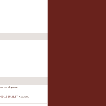
нее сообщение
-09-12 15:21:57
удалено